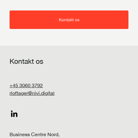
Kontakt os
Kontakt os
+45 3060 3792
rloftager@nivi.digital
Business Centre Nord,