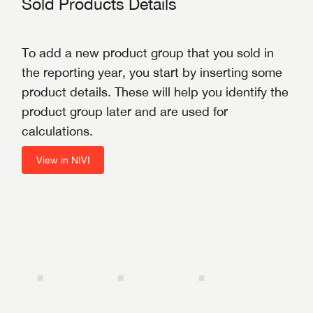
Sold Products Details
To add a new product group that you sold in
the reporting year, you start by inserting some
product details. These will help you identify the
product group later and are used for
calculations.
View in NIVI