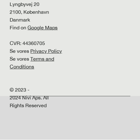
Lyngbyvej 20
2100, København
Danmark
Find on
Google Maps
CVR: 44360705
Se vores
Privacy Policy
Se vores
Terms and
Conditions
© 2023 -
2024 Nivi Aps. All
Rights Reserved