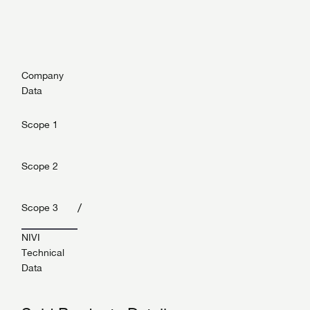
Company
Data
Scope 1
Scope 2
/
Scope 3
NIVI
Technical
Data