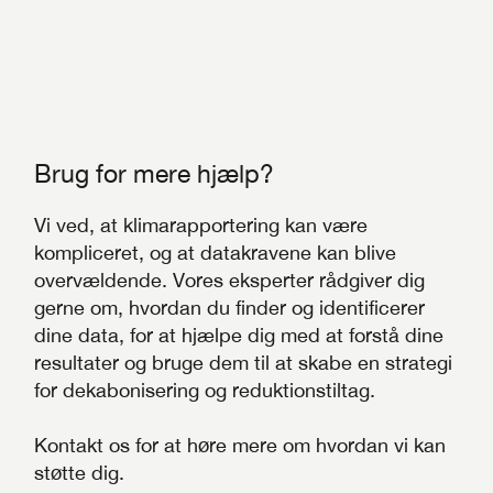
Brug for mere hjælp?
Vi ved, at klimarapportering kan være
kompliceret, og at datakravene kan blive
overvældende. Vores eksperter rådgiver dig
gerne om, hvordan du finder og identificerer
dine data, for at hjælpe dig med at forstå dine
resultater og bruge dem til at skabe en strategi
for dekabonisering og reduktionstiltag.
Kontakt os for at høre mere om hvordan vi kan
støtte dig.