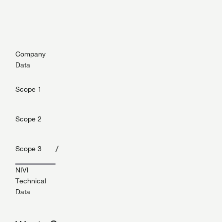
Company
Data
Scope 1
Scope 2
/
Scope 3
NIVI
Technical
Data