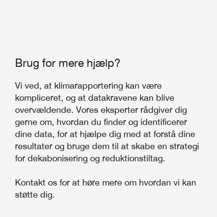
Brug for mere hjælp?
Vi ved, at klimarapportering kan være
kompliceret, og at datakravene kan blive
overvældende. Vores eksperter rådgiver dig
gerne om, hvordan du finder og identificerer
dine data, for at hjælpe dig med at forstå dine
resultater og bruge dem til at skabe en strategi
for dekabonisering og reduktionstiltag.
Kontakt os for at høre mere om hvordan vi kan
støtte dig.