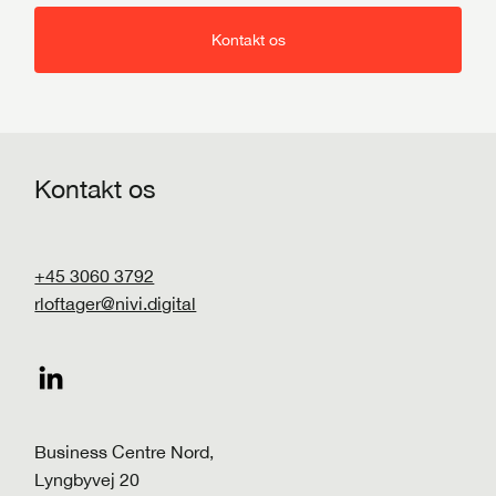
Kontakt os
Kontakt os
+45 3060 3792
rloftager@nivi.digital
Business Centre Nord,
Lyngbyvej 20