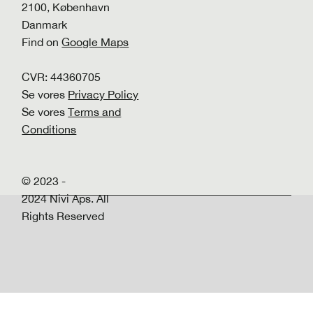
2100, København
Danmark
Find on
Google Maps
CVR: 44360705
Se vores
Privacy Policy
Se vores
Terms and
Conditions
© 2023 -
2024 Nivi Aps. All
Rights Reserved