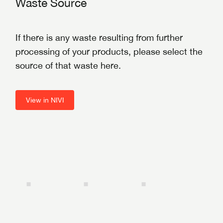
Waste Source
If there is any waste resulting from further
processing of your products, please select the
source of that waste here.
View in NIVI