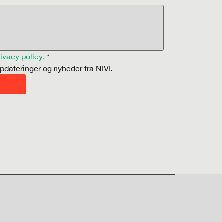
rivacy policy.
*
pdateringer og nyheder fra NIVI.