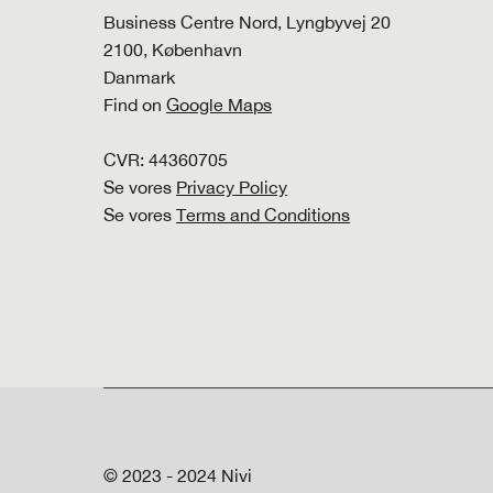
Business Centre Nord, Lyngbyvej 20
2100, København
Danmark
Find on
Google Maps
CVR: 44360705
Se vores
Privacy Policy
Se vores
Terms and Conditions
© 2023 - 2024 Nivi