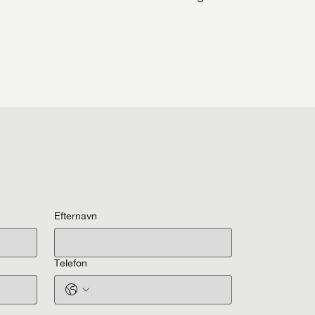
Efternavn
Telefon