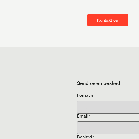
Kontakt os
Send os en besked
Fornavn
Email
*
Besked
*