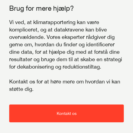
Brug for mere hjælp?
Vi ved, at klimarapportering kan være
kompliceret, og at datakravene kan blive
overvældende. Vores eksperter rådgiver dig
gerne om, hvordan du finder og identificerer
dine data, for at hjælpe dig med at forstå dine
resultater og bruge dem til at skabe en strategi
for dekabonisering og reduktionstiltag.
Kontakt os for at høre mere om hvordan vi kan
støtte dig.
Kontakt os