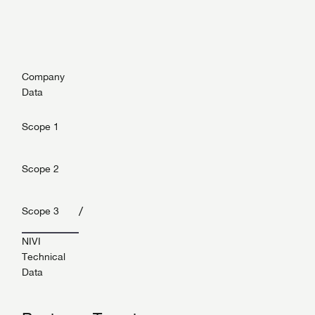
Company
Data
Scope 1
Scope 2
/
Scope 3
NIVI
Technical
Data