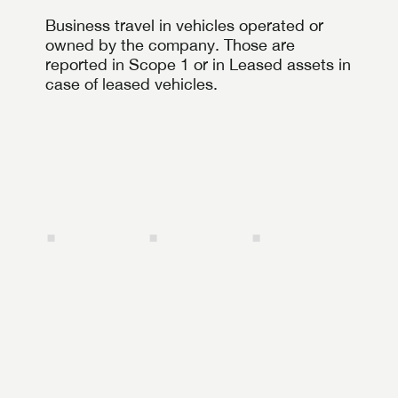
Business travel in vehicles operated or
owned by the company. Those are
reported in Scope 1 or in Leased assets in
case of leased vehicles.